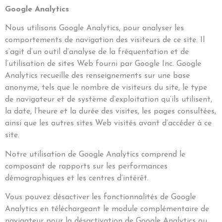
Google Analytics
Nous utilisons Google Analytics, pour analyser les
comportements de navigation des visiteurs de ce site. Il
s’agit d’un outil d’analyse de la fréquentation et de
l’utilisation de sites Web fourni par Google Inc. Google
Analytics recueille des renseignements sur une base
anonyme, tels que le nombre de visiteurs du site, le type
de navigateur et de système d’exploitation qu’ils utilisent,
la date, l’heure et la durée des visites, les pages consultées,
ainsi que les autres sites Web visités avant d’accéder à ce
site.
Notre utilisation de Google Analytics comprend le
composant de rapports sur les performances
démographiques et les centres d’intérêt.
Vous pouvez désactiver les fonctionnalités de Google
Analytics en téléchargeant le module complémentaire de
navigateur pour la désactivation de Google Analytics ou