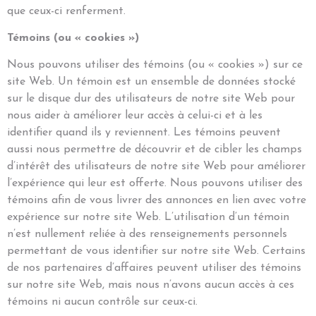
que ceux-ci renferment.
Témoins (ou « cookies »)
Nous pouvons utiliser des témoins (ou « cookies ») sur ce
site Web. Un témoin est un ensemble de données stocké
sur le disque dur des utilisateurs de notre site Web pour
nous aider à améliorer leur accès à celui-ci et à les
identifier quand ils y reviennent. Les témoins peuvent
aussi nous permettre de découvrir et de cibler les champs
d’intérêt des utilisateurs de notre site Web pour améliorer
l’expérience qui leur est offerte. Nous pouvons utiliser des
témoins afin de vous livrer des annonces en lien avec votre
expérience sur notre site Web. L’utilisation d’un témoin
n’est nullement reliée à des renseignements personnels
permettant de vous identifier sur notre site Web. Certains
de nos partenaires d’affaires peuvent utiliser des témoins
sur notre site Web, mais nous n’avons aucun accès à ces
témoins ni aucun contrôle sur ceux-ci.