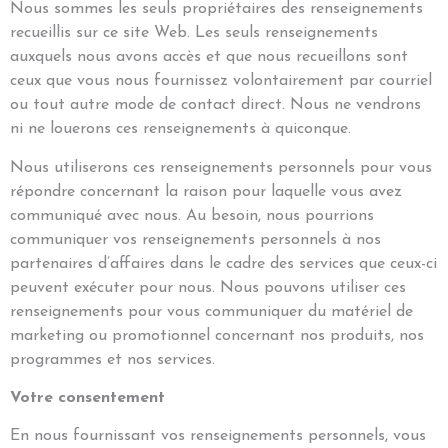
Nous sommes les seuls propriétaires des renseignements
recueillis sur ce site Web. Les seuls renseignements
auxquels nous avons accès et que nous recueillons sont
ceux que vous nous fournissez volontairement par courriel
ou tout autre mode de contact direct. Nous ne vendrons
ni ne louerons ces renseignements à quiconque.
Nous utiliserons ces renseignements personnels pour vous
répondre concernant la raison pour laquelle vous avez
communiqué avec nous. Au besoin, nous pourrions
communiquer vos renseignements personnels à nos
partenaires d’affaires dans le cadre des services que ceux-ci
peuvent exécuter pour nous. Nous pouvons utiliser ces
renseignements pour vous communiquer du matériel de
marketing ou promotionnel concernant nos produits, nos
programmes et nos services.
Votre consentement
En nous fournissant vos renseignements personnels, vous