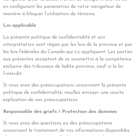
en configurant les paramètres de votre navigateur de
manière à bloquer l’utilisation de témoins.
Loi applicable
La présente politique de confidentialité et son
interprétation sont régies par les lois de la province et par
les lois fédérales du Canada qui s’y appliquent. Les parties
aux présentes acceptent de se soumettre à la compétence
exclusive des tribunaux de ladite province, sauf si la loi
l’interdit.
Si vous avez des préoccupations concernant la présente
politique de confidentialité, veuillez envoyer une courte
explication de vos préoccupations.
Responsable des griefs / Protection des données
Si vous avez des questions ou des préoccupations
concernant le traitement de vos informations disponibles