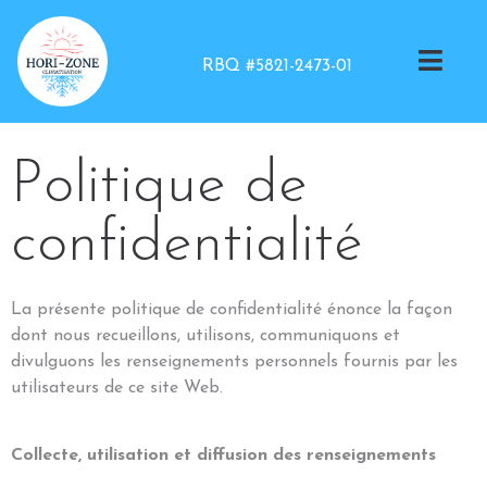
RBQ #5821-2473-01
Politique de
confidentialité
La présente politique de confidentialité énonce la façon
dont nous recueillons, utilisons, communiquons et
divulguons les renseignements personnels fournis par les
utilisateurs de ce site Web.
Collecte, utilisation et diffusion des renseignements