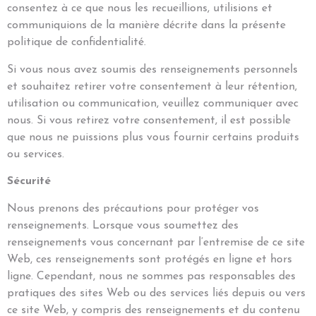
consentez à ce que nous les recueillions, utilisions et
communiquions de la manière décrite dans la présente
politique de confidentialité.
Si vous nous avez soumis des renseignements personnels
et souhaitez retirer votre consentement à leur rétention,
utilisation ou communication, veuillez communiquer avec
nous. Si vous retirez votre consentement, il est possible
que nous ne puissions plus vous fournir certains produits
ou services.
Sécurité
Nous prenons des précautions pour protéger vos
renseignements. Lorsque vous soumettez des
renseignements vous concernant par l’entremise de ce site
Web, ces renseignements sont protégés en ligne et hors
ligne. Cependant, nous ne sommes pas responsables des
pratiques des sites Web ou des services liés depuis ou vers
ce site Web, y compris des renseignements et du contenu